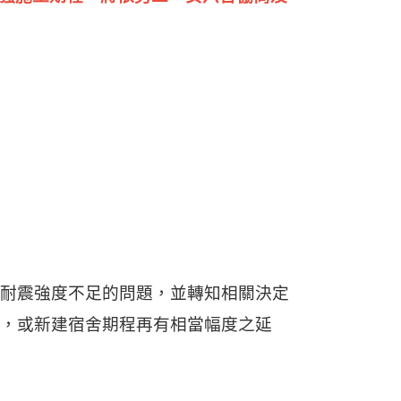
耐震強度不足的問題，並轉知相關決定
，或新建宿舍期程再有相當幅度之延