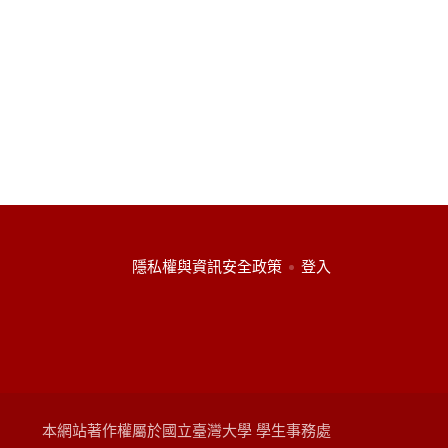
:::
隱私權與資訊安全政策
登入
本網站著作權屬於國立臺灣大學 學生事務處